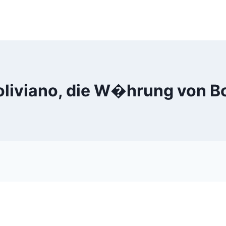
oliviano, die W�hrung von Bo