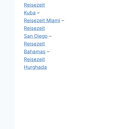
Reisezeit
Kuba
–
Reisezeit Miami
–
Reisezeit
San Diego
–
Reisezeit
Bahamas
–
Reisezeit
Hurghada