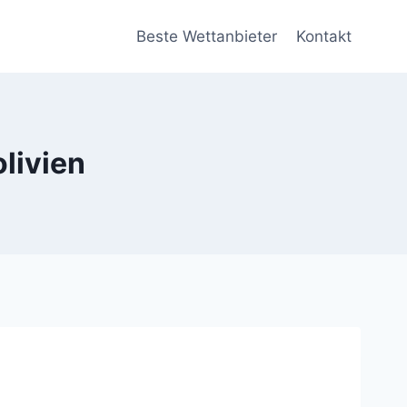
Beste Wettanbieter
Kontakt
livien