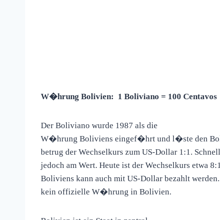
W�hrung Bolivien: 1 Boliviano = 100 Centavos
Der Boliviano wurde 1987 als die
W�hrung Boliviens eingef�hrt und l�ste den Bol
betrug der Wechselkurs zum US-Dollar 1:1. Schnell
jedoch am Wert. Heute ist der Wechselkurs etwa 8:
Boliviens kann auch mit US-Dollar bezahlt werden.
kein offizielle W�hrung in Bolivien.