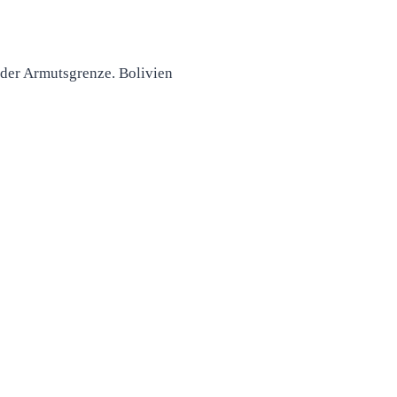
 der Armutsgrenze. Bolivien